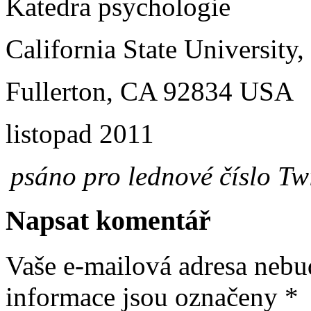
Katedra psychologie
California State University,
Fullerton, CA 92834 USA
listopad 2011
psáno pro lednové číslo T
Napsat komentář
Vaše e-mailová adresa nebu
informace jsou označeny
*