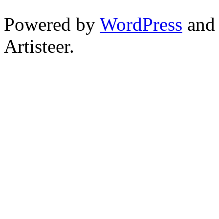
Powered by
WordPress
an
Artisteer.