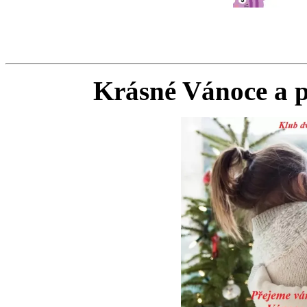
Krásné Vánoce a 